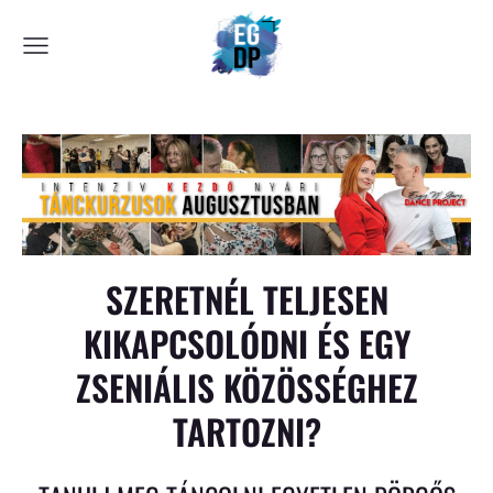
SZERETNÉL TELJESEN
KIKAPCSOLÓDNI ÉS EGY
ZSENIÁLIS KÖZÖSSÉGHEZ
TARTOZNI?