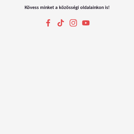
Kövess minket a közösségi oldalainkon is!